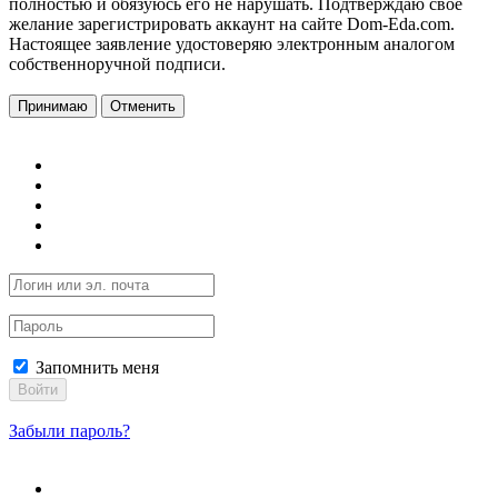
полностью и обязуюсь его не нарушать. Подтверждаю свое
желание зарегистрировать аккаунт на сайте Dom-Eda.com.
Настоящее заявление удостоверяю электронным аналогом
собственноручной подписи.
Принимаю
Отменить
Запомнить меня
Войти
Забыли пароль?