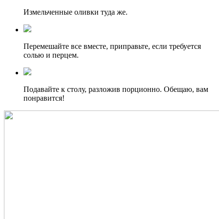
Измельченные оливки туда же.
Перемешайте все вместе, приправьте, если требуется
солью и перцем.
Подавайте к столу, разложив порционно. Обещаю, вам
понравится!