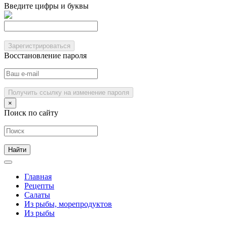
Введите цифры и буквы
Зарегистрироваться
Восстановление пароля
Получить ссылку на изменение пароля
×
Поиск по сайту
Главная
Рецепты
Салаты
Из рыбы, морепродуктов
Из рыбы