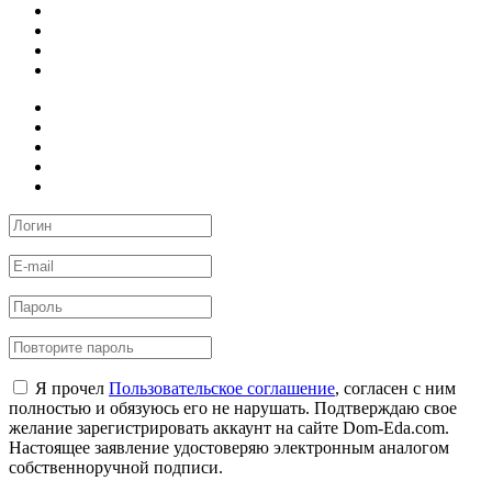
Я прочел
Пользовательское соглашение
, согласен с ним
полностью и обязуюсь его не нарушать. Подтверждаю свое
желание зарегистрировать аккаунт на сайте Dom-Eda.com.
Настоящее заявление удостоверяю электронным аналогом
собственноручной подписи.