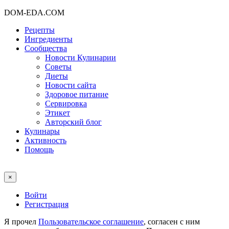
DOM-EDA.COM
Рецепты
Ингредиенты
Сообщества
Новости Кулинарии
Советы
Диеты
Новости сайта
Здоровое питание
Сервировка
Этикет
Авторский блог
Кулинары
Активность
Помощь
×
Войти
Регистрация
Я прочел
Пользовательское соглашение
, согласен с ним