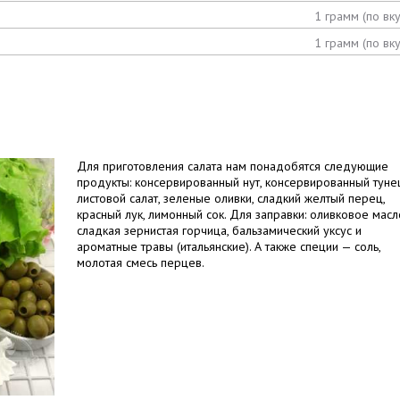
1 грамм (по вку
1 грамм (по вку
Для приготовления салата нам понадобятся следующие
продукты: консервированный нут, консервированный туне
листовой салат, зеленые оливки, сладкий желтый перец,
красный лук, лимонный сок. Для заправки: оливковое масл
сладкая зернистая горчица, бальзамический уксус и
ароматные травы (итальянские). А также специи — соль,
молотая смесь перцев.