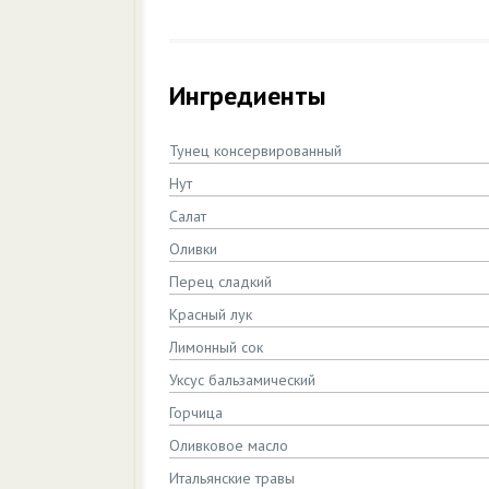
Ингредиенты
Тунец консервированный
Нут
Салат
Оливки
Перец сладкий
Красный лук
Лимонный сок
Уксус бальзамический
Горчица
Оливковое масло
Итальянские травы