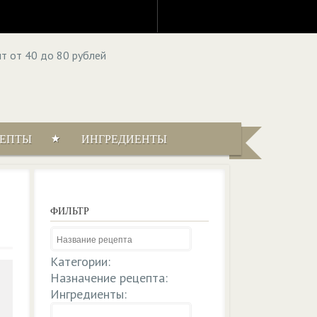
ЦЕПТЫ
ИНГРЕДИЕНТЫ
ФИЛЬТР
Категории:
Назначение рецепта:
Ингредиенты: