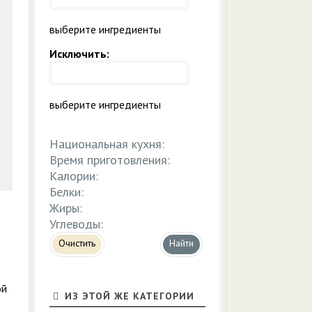
выберите ингредиенты
Исключить:
выберите ингредиенты
Национальная кухня:
Время приготовления:
Калории:
Белки:
Жиры:
Углеводы:
Очистить
ой
ИЗ ЭТОЙ ЖЕ КАТЕГОРИИ