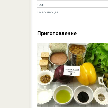
Соль
Смесь перцев
Приготовление