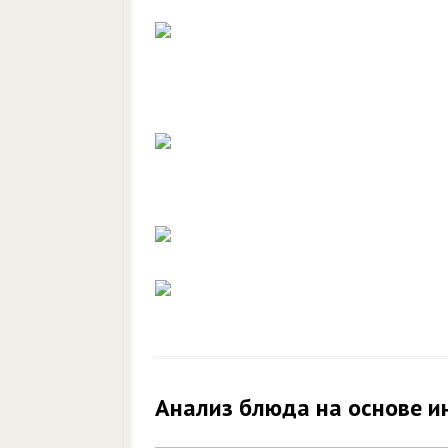
Анализ блюда на основе и