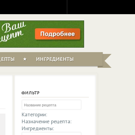
ЦЕПТЫ
ИНГРЕДИЕНТЫ
ФИЛЬТР
Категории:
Назначение рецепта:
Ингредиенты: