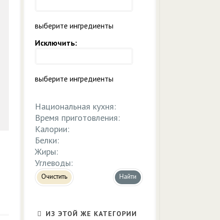
выберите ингредиенты
Исключить:
выберите ингредиенты
Национальная кухня:
Время приготовления:
Калории:
Белки:
Жиры:
Углеводы:
Очистить
ИЗ ЭТОЙ ЖЕ КАТЕГОРИИ