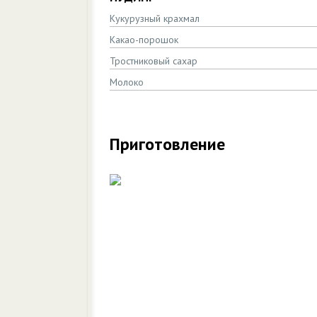
Кукурузный крахмал
Какао-порошок
Тростниковый сахар
Молоко
Приготовление