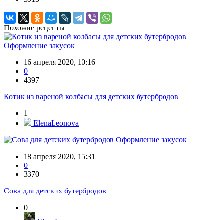
Похожие рецепты
Оформление закусок
16 апреля 2020, 10:16
0
4397
Котик из вареной колбасы для детских бутербродов
1
ElenaLeonova
Оформление закусок
18 апреля 2020, 15:31
0
3370
Сова для детских бутербродов
0