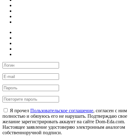
Я прочел
Пользовательское соглашение
, согласен с ним
полностью и обязуюсь его не нарушать. Подтверждаю свое
желание зарегистрировать аккаунт на сайте Dom-Eda.com.
Настоящее заявление удостоверяю электронным аналогом
собственноручной подписи.