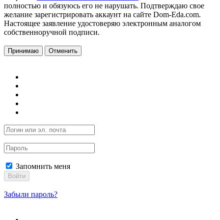
полностью и обязуюсь его не нарушать. Подтверждаю свое
желание зарегистрировать аккаунт на сайте Dom-Eda.com.
Настоящее заявление удостоверяю электронным аналогом
собственноручной подписи.
Принимаю
Отменить
Запомнить меня
Войти
Забыли пароль?