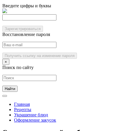
Введите цифры и буквы
Зарегистрироваться
Восстановление пароля
Получить ссылку на изменение пароля
×
Поиск по сайту
Главная
Рецепты
Украшение блюд
Оформление закусок