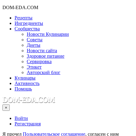
DOM-EDA.COM
Рецепты
Ингредиенты
Сообщества
Новости Кулинарии
Советы
Диеты
Новости сайта
Здоровое питание
Сервировка
Этикет
Авторский блог
Кулинары
Активность
Помощь
×
Войти
Регистрация
Я прочел
Пользовательское соглашение
, согласен с ним