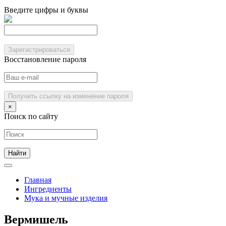
Введите цифры и буквы
Зарегистрироваться
Восстановление пароля
Получить ссылку на изменение пароля
×
Поиск по сайту
Главная
Ингредиенты
Мука и мучные изделия
Вермишель