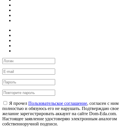
Я прочел
Пользовательское соглашение
, согласен с ним
полностью и обязуюсь его не нарушать. Подтверждаю свое
желание зарегистрировать аккаунт на сайте Dom-Eda.com.
Настоящее заявление удостоверяю электронным аналогом
собственноручной подписи.