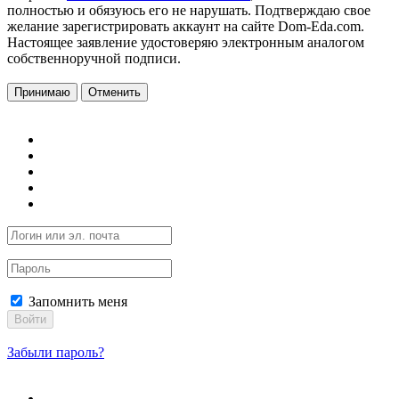
полностью и обязуюсь его не нарушать. Подтверждаю свое
желание зарегистрировать аккаунт на сайте Dom-Eda.com.
Настоящее заявление удостоверяю электронным аналогом
собственноручной подписи.
Принимаю
Отменить
Запомнить меня
Войти
Забыли пароль?