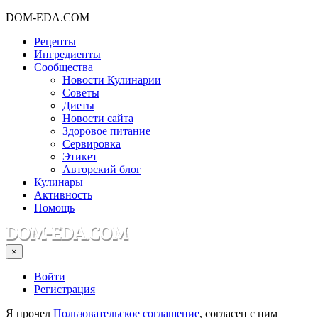
DOM-EDA.COM
Рецепты
Ингредиенты
Сообщества
Новости Кулинарии
Советы
Диеты
Новости сайта
Здоровое питание
Сервировка
Этикет
Авторский блог
Кулинары
Активность
Помощь
×
Войти
Регистрация
Я прочел
Пользовательское соглашение
, согласен с ним