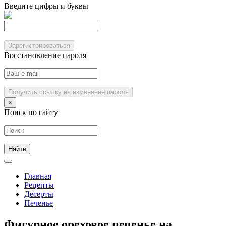
Введите цифры и буквы
Зарегистрироваться
Восстановление пароля
Получить ссылку на изменение пароля
×
Поиск по сайту
Главная
Рецепты
Десерты
Печенье
Фигурное ореховое печенье на