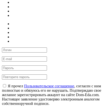
Я прочел
Пользовательское соглашение
, согласен с ним
полностью и обязуюсь его не нарушать. Подтверждаю свое
желание зарегистрировать аккаунт на сайте Dom-Eda.com.
Настоящее заявление удостоверяю электронным аналогом
собственноручной подписи.