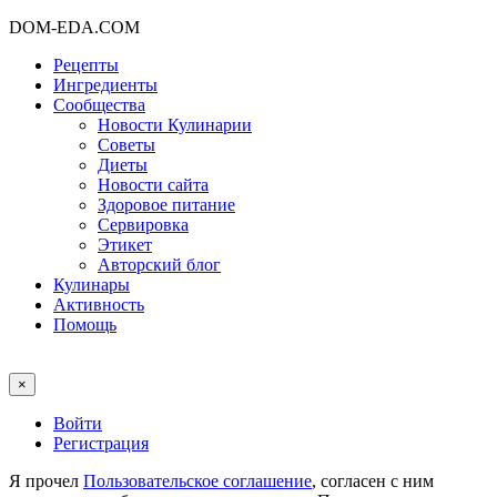
DOM-EDA.COM
Рецепты
Ингредиенты
Сообщества
Новости Кулинарии
Советы
Диеты
Новости сайта
Здоровое питание
Сервировка
Этикет
Авторский блог
Кулинары
Активность
Помощь
×
Войти
Регистрация
Я прочел
Пользовательское соглашение
, согласен с ним