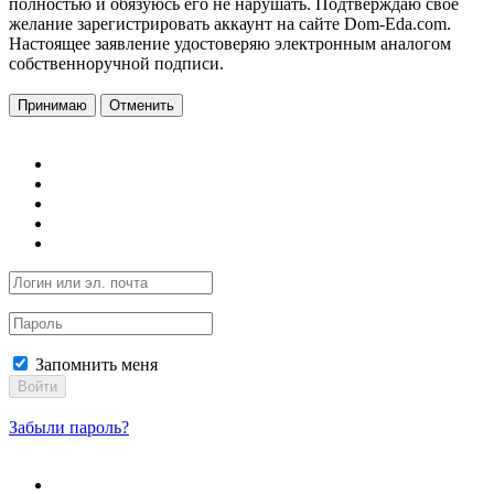
полностью и обязуюсь его не нарушать. Подтверждаю свое
желание зарегистрировать аккаунт на сайте Dom-Eda.com.
Настоящее заявление удостоверяю электронным аналогом
собственноручной подписи.
Принимаю
Отменить
Запомнить меня
Войти
Забыли пароль?