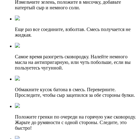
Измельчите зелень, положите в мисочку, добавьте
натертый сыр и немного соли.
Еще раз все соедините, взболтав. Смесь получается не
жидкая.
Самое время разогреть сковородку. Налейте немного
масла на антипригарную, или чуть побольше, если вы
пользуетесь чугунной.
Обмакните кусок батона в смесь. Переверните.
Проследите, чтобы сыр зацепился за обе стороны булки.
Положите гренки по очереди на горячую уже сковороду.
Жарьте до румяности с одной стороны. Следите, это
быстро!