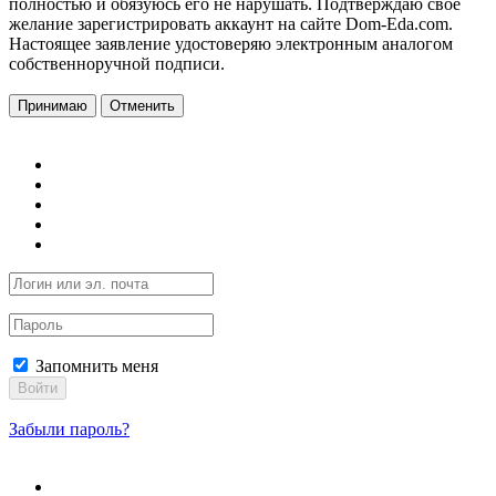
полностью и обязуюсь его не нарушать. Подтверждаю свое
желание зарегистрировать аккаунт на сайте Dom-Eda.com.
Настоящее заявление удостоверяю электронным аналогом
собственноручной подписи.
Принимаю
Отменить
Запомнить меня
Войти
Забыли пароль?