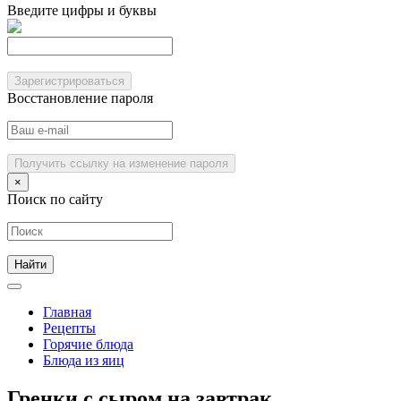
Введите цифры и буквы
Зарегистрироваться
Восстановление пароля
Получить ссылку на изменение пароля
×
Поиск по сайту
Главная
Рецепты
Горячие блюда
Блюда из яиц
Гренки с сыром на завтрак