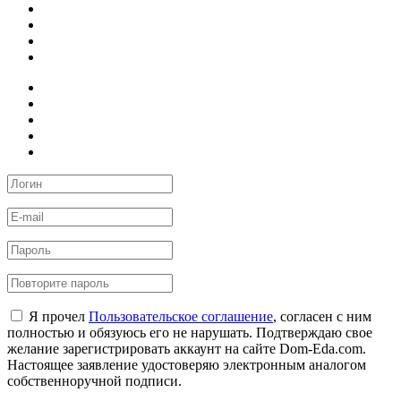
Я прочел
Пользовательское соглашение
, согласен с ним
полностью и обязуюсь его не нарушать. Подтверждаю свое
желание зарегистрировать аккаунт на сайте Dom-Eda.com.
Настоящее заявление удостоверяю электронным аналогом
собственноручной подписи.