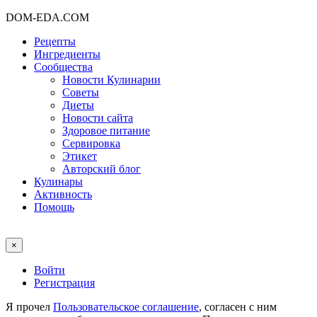
DOM-EDA.COM
Рецепты
Ингредиенты
Сообщества
Новости Кулинарии
Советы
Диеты
Новости сайта
Здоровое питание
Сервировка
Этикет
Авторский блог
Кулинары
Активность
Помощь
×
Войти
Регистрация
Я прочел
Пользовательское соглашение
, согласен с ним