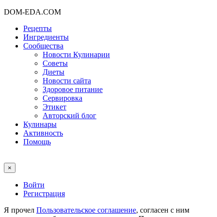
DOM-EDA.COM
Рецепты
Ингредиенты
Сообщества
Новости Кулинарии
Советы
Диеты
Новости сайта
Здоровое питание
Сервировка
Этикет
Авторский блог
Кулинары
Активность
Помощь
×
Войти
Регистрация
Я прочел
Пользовательское соглашение
, согласен с ним