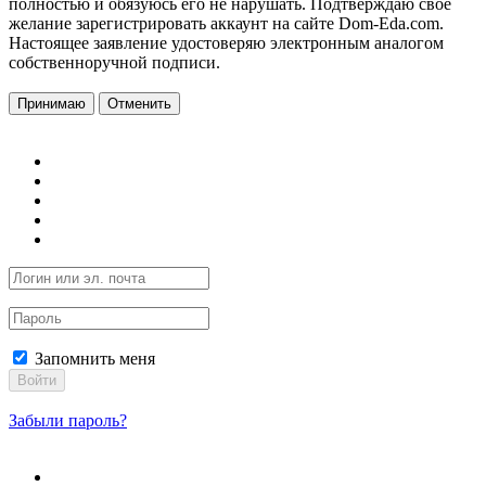
полностью и обязуюсь его не нарушать. Подтверждаю свое
желание зарегистрировать аккаунт на сайте Dom-Eda.com.
Настоящее заявление удостоверяю электронным аналогом
собственноручной подписи.
Принимаю
Отменить
Запомнить меня
Войти
Забыли пароль?