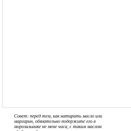
Совет: перед тем, как натирать масло или
маргарин, обязательно подержите его в
морозильнике не мене часа, с таким маслом