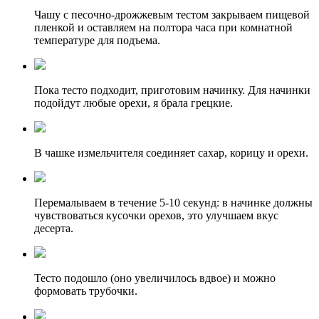
Чашу с песочно-дрожжевым тестом закрываем пищевой
пленкой и оставляем на полтора часа при комнатной
температуре для подъема.
Пока тесто подходит, приготовим начинку. Для начинки
подойдут любые орехи, я брала грецкие.
В чашке измельчителя соединяет сахар, корицу и орехи.
Перемалываем в течение 5-10 секунд: в начинке должны
чувствоваться кусочки орехов, это улучшаем вкус
десерта.
Тесто подошло (оно увеличилось вдвое) и можно
формовать трубочки.