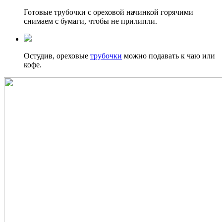
Готовые трубочки с ореховой начинкой горячими
снимаем с бумаги, чтобы не прилипли.
Остудив, ореховые
трубочки
можно подавать к чаю или
кофе.