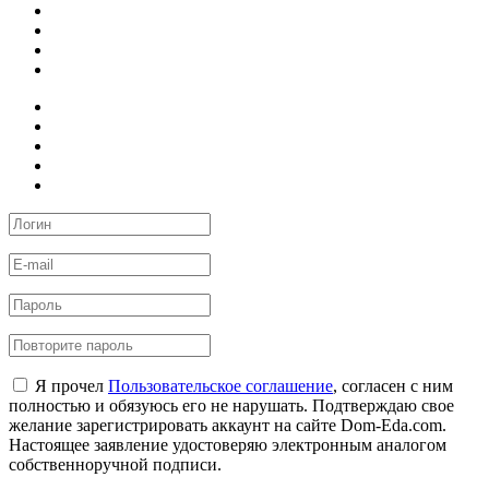
Я прочел
Пользовательское соглашение
, согласен с ним
полностью и обязуюсь его не нарушать. Подтверждаю свое
желание зарегистрировать аккаунт на сайте Dom-Eda.com.
Настоящее заявление удостоверяю электронным аналогом
собственноручной подписи.