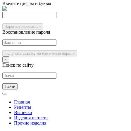
Введите цифры и буквы
Зарегистрироваться
Восстановление пароля
Получить ссылку на изменение пароля
×
Поиск по сайту
Главная
Рецепты
Выпечка
Изделия из теста
Прочие изделия