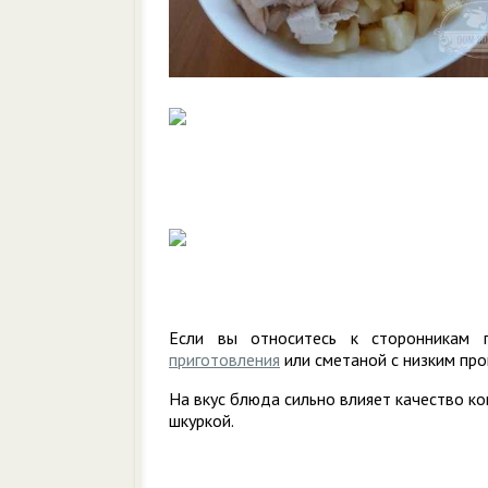
Если вы относитесь к сторонникам п
приготовления
или сметаной с низким пр
На вкус блюда сильно влияет качество ко
шкуркой.