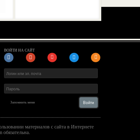
ВОЙТИ НА САЙТ
Войти
Запомнить меня
льзовании материалов с сайта в Интернете
 обязательна.