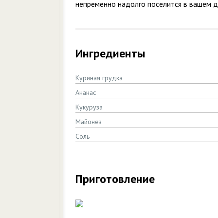
непременно надолго поселится в вашем 
Ингредиенты
Куриная грудка
Ананас
Кукуруза
Майонез
Соль
Приготовление