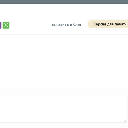
Версия для печати
вставить в блог