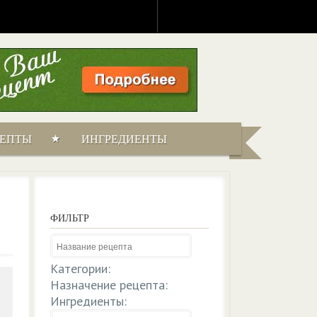
ЦЕПТЫ
ИНГРЕДИЕНТЫ
ФИЛЬТР
Категории:
Назначение рецепта:
Ингредиенты: