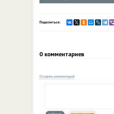
Поделиться:
0
комментариев
Оставить комментарий