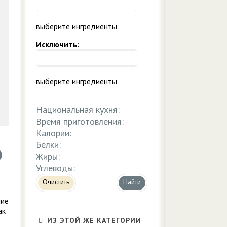
выберите ингредиенты
Исключить:
выберите ингредиенты
Национальная кухня:
Время приготовления:
Калории:
Белки:
Жиры:
Углеводы:
Очистить
ние
ак
ИЗ ЭТОЙ ЖЕ КАТЕГОРИИ