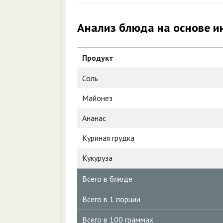
Анализ блюда на основе и
Продукт
Соль
Майонез
Ананас
Куриная грудка
Кукуруза
Всего в блюде
Всего в 1 порции
Всего в 100 граммах