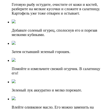
Готовую рыбу остудите, очистите от кожи и костей,
разберите на мелкие кусочки и сложите в салатницу.
Картофель уже тоже отварен и остывает.
Добавьте соленый огурец, сполоснув его и порезав
мелкими кубиками.
Затем остывший зеленый горошек.
Помойте и измельчите свежий огурчик. В салатницу
его!
Зеленый лук аккуратно и мелко порежьте.
Влейте оливковое масло. Его можно заменить на