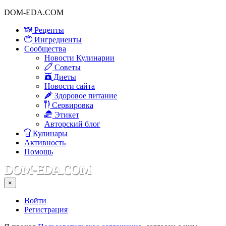
DOM-EDA.COM
Рецепты
Ингредиенты
Сообщества
Новости Кулинарии
Советы
Диеты
Новости сайта
Здоровое питание
Сервировка
Этикет
Авторский блог
Кулинары
Активность
Помощь
×
Войти
Регистрация