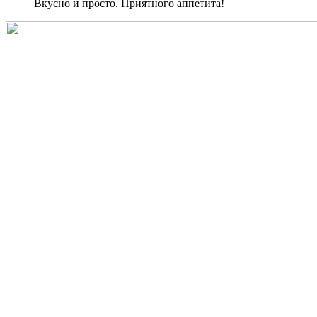
Вкусно и просто. Приятного аппетита!