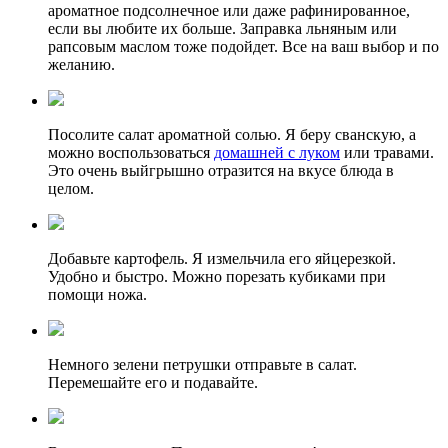
ароматное подсолнечное или даже рафинированное,
если вы любите их больше. Заправка льняным или
рапсовым маслом тоже подойдет. Все на ваш выбор и по
желанию.
Посолите салат ароматной солью. Я беру сванскую, а
можно воспользоваться
домашней с луком
или травами.
Это очень выйгрышно отразится на вкусе блюда в
целом.
Добавьте картофель. Я измельчила его яйцерезкой.
Удобно и быстро. Можно порезать кубиками при
помощи ножа.
Немного зелени петрушки отправьте в салат.
Перемешайте его и подавайте.