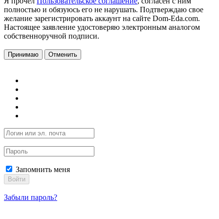
Я прочел
Пользовательское соглашение
, согласен с ним
полностью и обязуюсь его не нарушать. Подтверждаю свое
желание зарегистрировать аккаунт на сайте Dom-Eda.com.
Настоящее заявление удостоверяю электронным аналогом
собственноручной подписи.
Принимаю
Отменить
Запомнить меня
Войти
Забыли пароль?