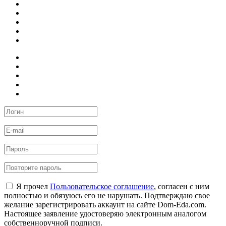
Я прочел
Пользовательское соглашение
, согласен с ним
полностью и обязуюсь его не нарушать. Подтверждаю свое
желание зарегистрировать аккаунт на сайте Dom-Eda.com.
Настоящее заявление удостоверяю электронным аналогом
собственноручной подписи.