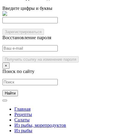
Введите цифры и буквы
Зарегистрироваться
Восстановление пароля
Получить ссылку на изменение пароля
×
Поиск по сайту
Главная
Рецепты
Салаты
Из рыбы, морепродуктов
Из рыбы