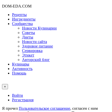
DOM-EDA.COM
Рецепты
Ингредиенты
Сообщества
Новости Кулинарии
Советы
Диеты
Новости сайта
Здоровое питание
Сервировка
Этикет
Авторский блог
Кулинары
Активность
Помощь
×
Войти
Регистрация
Я прочел
Пользовательское соглашение
, согласен с ним