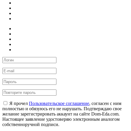
Я прочел
Пользовательское соглашение
, согласен с ним
полностью и обязуюсь его не нарушать. Подтверждаю свое
желание зарегистрировать аккаунт на сайте Dom-Eda.com.
Настоящее заявление удостоверяю электронным аналогом
собственноручной подписи.