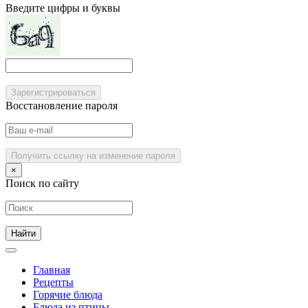
Введите цифры и буквы
Зарегистрироваться
Восстановление пароля
Получить ссылку на изменение пароля
×
Поиск по сайту
Главная
Рецепты
Горячие блюда
Блюда из птицы