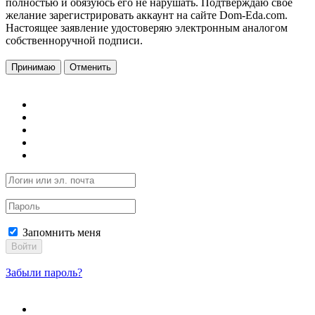
полностью и обязуюсь его не нарушать. Подтверждаю свое
желание зарегистрировать аккаунт на сайте Dom-Eda.com.
Настоящее заявление удостоверяю электронным аналогом
собственноручной подписи.
Принимаю
Отменить
Запомнить меня
Войти
Забыли пароль?