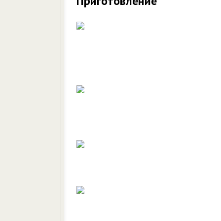
Приготовление