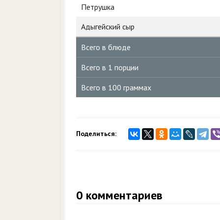
Петрушка
Адыгейский сыр
Всего в блюде
Всего в 1 порции
Всего в 100 граммах
Поделиться:
0
комментариев