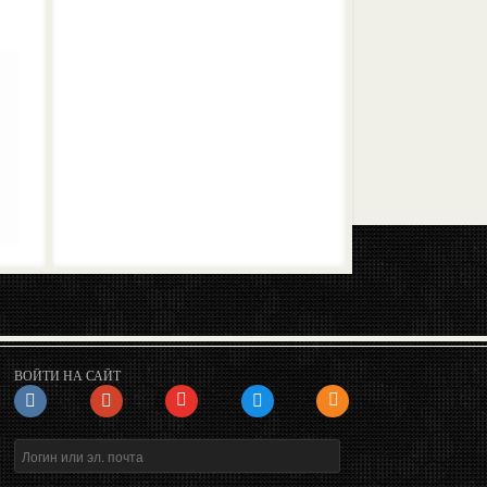
ВОЙТИ НА САЙТ