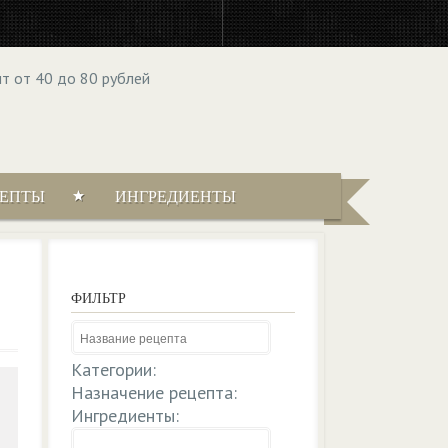
ЦЕПТЫ
ИНГРЕДИЕНТЫ
ФИЛЬТР
Категории:
Назначение рецепта:
Ингредиенты: