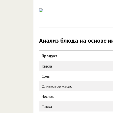
Анализ блюда на основе и
Продукт
Кинза
Соль
Оливковое масло
Чеснок
Тыква