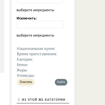
выберите ингредиенты
Исключить:
выберите ингредиенты
Национальная кухня:
Время приготовления:
Калории:
Белки:
Жиры:
Углеводы:
Очистить
ИЗ ЭТОЙ ЖЕ КАТЕГОРИИ