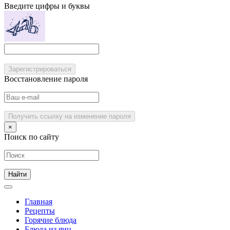
Введите цифры и буквы
Зарегистрироваться
Восстановление пароля
Получить ссылку на изменение пароля
×
Поиск по сайту
Главная
Рецепты
Горячие блюда
Блюда из яиц