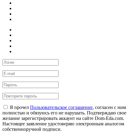
Я прочел
Пользовательское соглашение
, согласен с ним
полностью и обязуюсь его не нарушать. Подтверждаю свое
желание зарегистрировать аккаунт на сайте Dom-Eda.com.
Настоящее заявление удостоверяю электронным аналогом
собственноручной подписи.