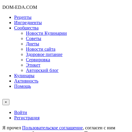
DOM-EDA.COM
Рецепты
Ингредиенты
Сообщества
Новости Кулинарии
Советы
Диеты
Новости сайта
Здоровое питание
Сервировка
Этикет
Авторский блог
Кулинары
Активность
Помощь
×
Войти
Регистрация
Я прочел
Пользовательское соглашение
, согласен с ним