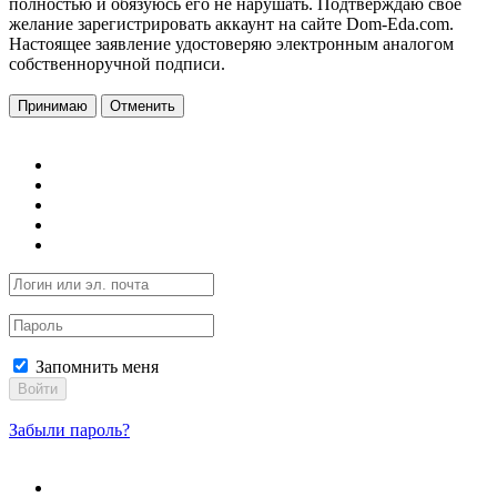
полностью и обязуюсь его не нарушать. Подтверждаю свое
желание зарегистрировать аккаунт на сайте Dom-Eda.com.
Настоящее заявление удостоверяю электронным аналогом
собственноручной подписи.
Принимаю
Отменить
Запомнить меня
Войти
Забыли пароль?