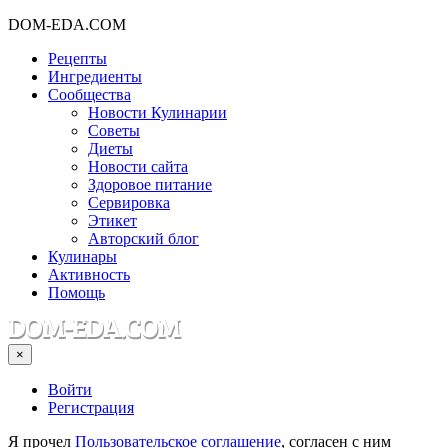
DOM-EDA.COM
Рецепты
Ингредиенты
Сообщества
Новости Кулинарии
Советы
Диеты
Новости сайта
Здоровое питание
Сервировка
Этикет
Авторский блог
Кулинары
Активность
Помощь
×
Войти
Регистрация
Я прочел
Пользовательское соглашение
, согласен с ним