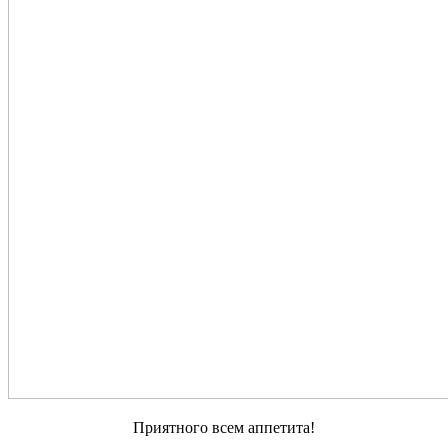
Приятного всем аппетита!