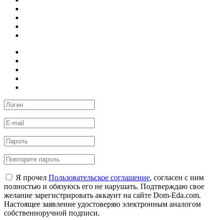
Я прочел
Пользовательское соглашение
, согласен с ним
полностью и обязуюсь его не нарушать. Подтверждаю свое
желание зарегистрировать аккаунт на сайте Dom-Eda.com.
Настоящее заявление удостоверяю электронным аналогом
собственноручной подписи.