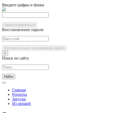
Введите цифры и буквы
Зарегистрироваться
Восстановление пароля
Получить ссылку на изменение пароля
×
Поиск по сайту
Главная
Рецепты
Закуски
Из овощей