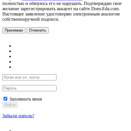
полностью и обязуюсь его не нарушать. Подтверждаю свое
желание зарегистрировать аккаунт на сайте Dom-Eda.com.
Настоящее заявление удостоверяю электронным аналогом
собственноручной подписи.
Принимаю
Отменить
Запомнить меня
Войти
Забыли пароль?