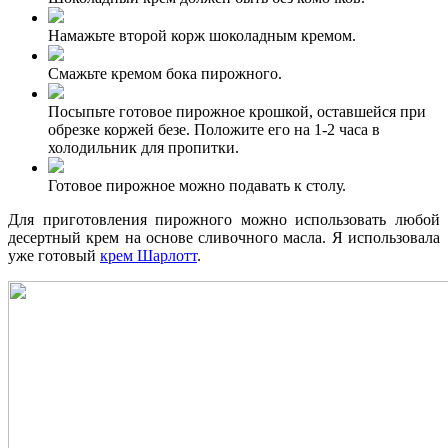
Намажьте второй корж шоколадным кремом.
Смажьте кремом бока пирожного.
Посыпьте готовое пирожное крошкой, оставшейся при
обрезке коржей безе. Положите его на 1-2 часа в
холодильник для пропитки.
Готовое пирожное можно подавать к столу.
Для приготовления пирожного можно использовать любой
десертный крем на основе сливочного масла. Я использовала
уже готовый
крем Шарлотт
.