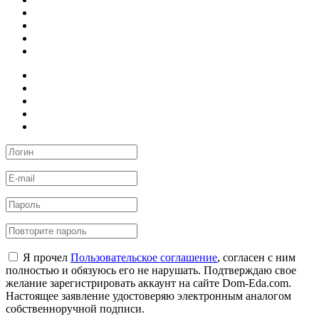
Я прочел
Пользовательское соглашение
, согласен с ним
полностью и обязуюсь его не нарушать. Подтверждаю свое
желание зарегистрировать аккаунт на сайте Dom-Eda.com.
Настоящее заявление удостоверяю электронным аналогом
собственноручной подписи.