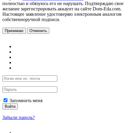
полностью и обязуюсь его не нарушать. Подтверждаю свое
желание зарегистрировать аккаунт на сайте Dom-Eda.com.
Настоящее заявление удостоверяю электронным аналогом
собственноручной подписи.
Принимаю
Отменить
Запомнить меня
Войти
Забыли пароль?