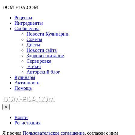
DOM-EDA.COM
Рецепты
Ингредиенты
Сообщества
Новости Кулинарии
Советы
Диеты
Новости сайта
Здоровое питание
Сервировка
Этикет
Авторский блог
Кулинары
Активность
Помощь
×
Войти
Регистрация
Я прочел
Пользовательское соглашение
, согласен с ним