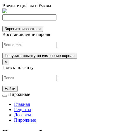
Введите цифры и буквы
Зарегистрироваться
Восстановление пароля
Получить ссылку на изменение пароля
×
Поиск по сайту
Пирожные
Главная
Рецепты
Десерты
Пирожные