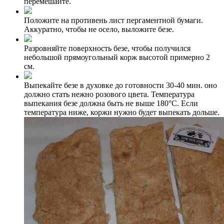
перемешайте.
Положите на противень лист пергаментной бумаги.
Аккуратно, чтобы не осело, выложите безе.
Разровняйте поверхность безе, чтобы получился
небольшой прямоугольный корж высотой примерно 2
см.
Выпекайте безе в духовке до готовности 30-40 мин. оно
должно стать нежно розового цвета. Температура
выпекания безе должна быть не выше 180°C. Если
температура ниже, коржи нужно будет выпекать дольше.