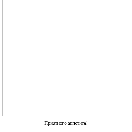
Приятного аппетита!