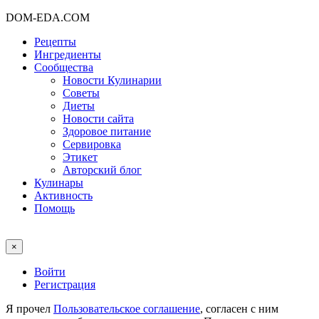
DOM-EDA.COM
Рецепты
Ингредиенты
Сообщества
Новости Кулинарии
Советы
Диеты
Новости сайта
Здоровое питание
Сервировка
Этикет
Авторский блог
Кулинары
Активность
Помощь
×
Войти
Регистрация
Я прочел
Пользовательское соглашение
, согласен с ним