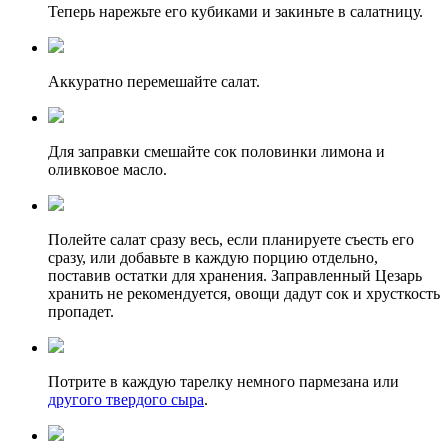
Теперь нарежьте его кубиками и закиньте в салатницу.
Аккуратно перемешайте салат.
Для заправки смешайте сок половинки лимона и
оливковое масло.
Полейте салат сразу весь, если планируете съесть его
сразу, или добавьте в каждую порцию отдельно,
поставив остатки для хранения. Заправленный Цезарь
хранить не рекомендуется, овощи дадут сок и хрусткость
пропадет.
Потрите в каждую тарелку немного пармезана или
другого твердого сыра
.