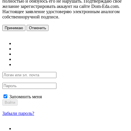
полностью и обязуюсь его не нарушать. Подтверждаю свое
желание зарегистрировать аккаунт на сайте Dom-Eda.com.
Настоящее заявление удостоверяю электронным аналогом
собственноручной подписи.
Принимаю
Отменить
Запомнить меня
Войти
Забыли пароль?