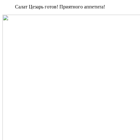
Салат Цезарь готов! Приятного аппетита!