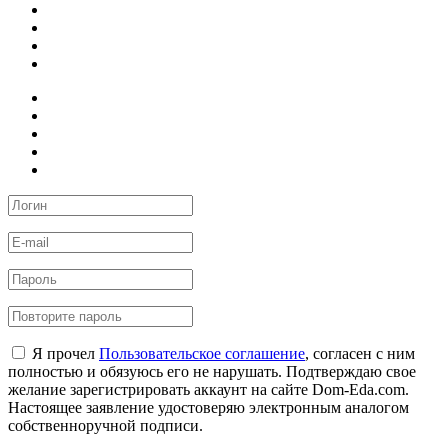
Я прочел
Пользовательское соглашение
, согласен с ним
полностью и обязуюсь его не нарушать. Подтверждаю свое
желание зарегистрировать аккаунт на сайте Dom-Eda.com.
Настоящее заявление удостоверяю электронным аналогом
собственноручной подписи.