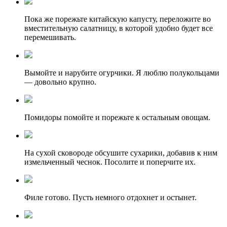
Пока же порежьте китайскую капусту, переложите во
вместительную салатницу, в которой удобно будет все
перемешивать.
Вымойте и нарубите огурчики. Я люблю полукольцами
— довольно крупно.
Помидоры помойте и порежьте к остальным овощам.
На сухой сковороде обсушите сухарики, добавив к ним
измельченный чеснок. Посолите и поперчите их.
Филе готово. Пусть немного отдохнет и остынет.