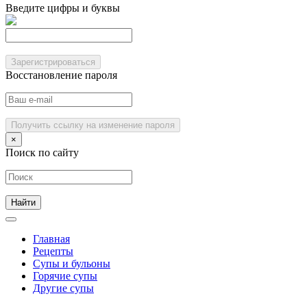
Введите цифры и буквы
Зарегистрироваться
Восстановление пароля
Получить ссылку на изменение пароля
×
Поиск по сайту
Главная
Рецепты
Супы и бульоны
Горячие супы
Другие супы