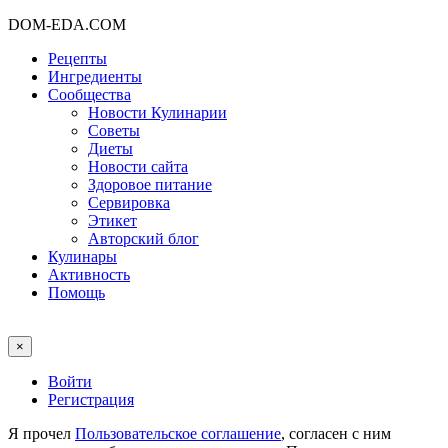
DOM-EDA.COM
Рецепты
Ингредиенты
Сообщества
Новости Кулинарии
Советы
Диеты
Новости сайта
Здоровое питание
Сервировка
Этикет
Авторский блог
Кулинары
Активность
Помощь
×
Войти
Регистрация
Я прочел
Пользовательское соглашение
, согласен с ним