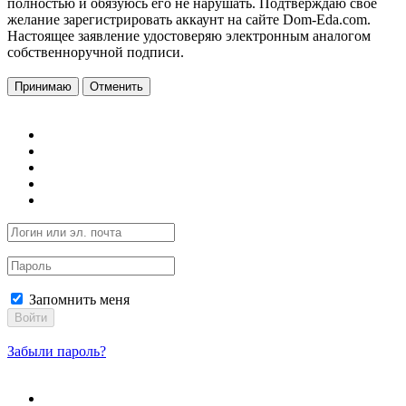
полностью и обязуюсь его не нарушать. Подтверждаю свое
желание зарегистрировать аккаунт на сайте Dom-Eda.com.
Настоящее заявление удостоверяю электронным аналогом
собственноручной подписи.
Принимаю
Отменить
Запомнить меня
Войти
Забыли пароль?