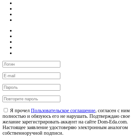
Я прочел
Пользовательское соглашение
, согласен с ним
полностью и обязуюсь его не нарушать. Подтверждаю свое
желание зарегистрировать аккаунт на сайте Dom-Eda.com.
Настоящее заявление удостоверяю электронным аналогом
собственноручной подписи.