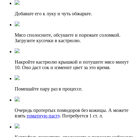
Добавьте его к луку и чуть обжарьте.
Мясо сполосните, обсушите и порежьте соломкой.
Загрузите кусочки в кастрюлю.
Накройте кастрюлю крышкой и потушите мясо минут
10. Оно даст сок и изменит цвет за это время.
Помешайте пару раз в процессе.
Очередь протертых помидоров без кожицы. А можете
взять
томатную пасту
. Потребуется 1 ст. л.