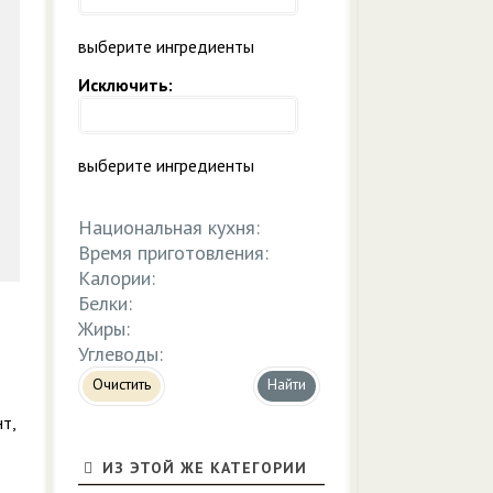
выберите ингредиенты
Исключить:
выберите ингредиенты
Национальная кухня:
Время приготовления:
Калории:
Белки:
Жиры:
Углеводы:
Очистить
нт,
ИЗ ЭТОЙ ЖЕ КАТЕГОРИИ