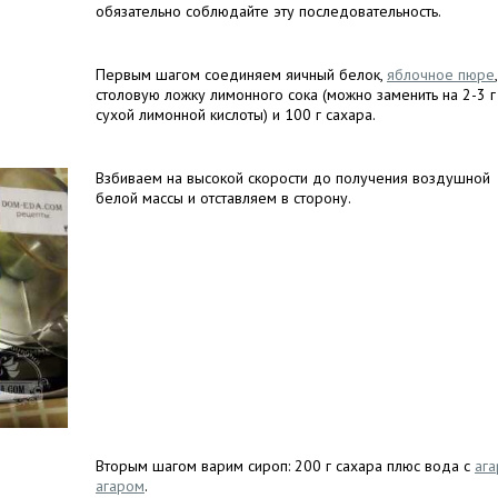
обязательно соблюдайте эту последовательность.
Первым шагом соединяем яичный белок,
яблочное пюре
,
столовую ложку лимонного сока (можно заменить на 2-3 г
сухой лимонной кислоты) и 100 г сахара.
Взбиваем на высокой скорости до получения воздушной
белой массы и отставляем в сторону.
Вторым шагом варим сироп: 200 г сахара плюс вода с
ага
агаром
.