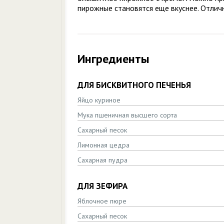
пирожные становятся еще вкуснее. Отлич
Ингредиенты
ДЛЯ БИСКВИТНОГО ПЕЧЕНЬЯ
Яйцо куриное
Мука пшеничная высшего сорта
Сахарный песок
Лимонная цедра
Сахарная пудра
ДЛЯ ЗЕФИРА
Яблочное пюре
Сахарный песок