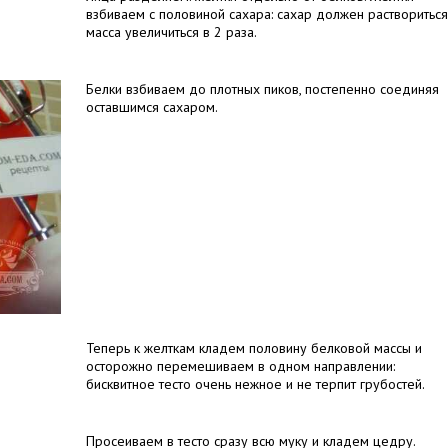
взбиваем с половиной сахара: сахар должен раствориться,
масса увеличиться в 2 раза.
Белки взбиваем до плотных пиков, постепенно соединяя
оставшимся сахаром.
Теперь к желткам кладем половину белковой массы и
осторожно перемешиваем в одном направлении:
бисквитное тесто очень нежное и не терпит грубостей.
Просеиваем в тесто сразу всю муку и кладем цедру.