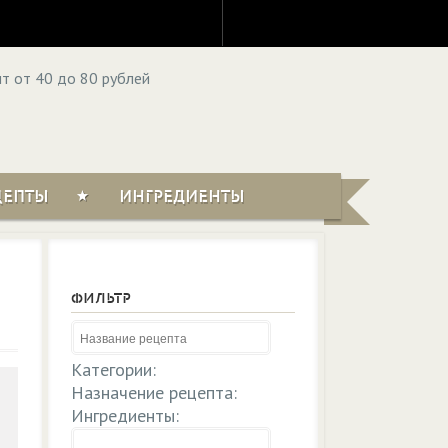
ЦЕПТЫ
ИНГРЕДИЕНТЫ
ФИЛЬТР
Категории:
Назначение рецепта:
Ингредиенты: