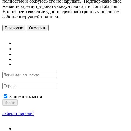
полностью и обязуюсь его не нарушать. Подтверждаю свое
желание зарегистрировать аккаунт на сайте Dom-Eda.com.
Настоящее заявление удостоверяю электронным аналогом
собственноручной подписи.
Принимаю
Отменить
Запомнить меня
Войти
Забыли пароль?