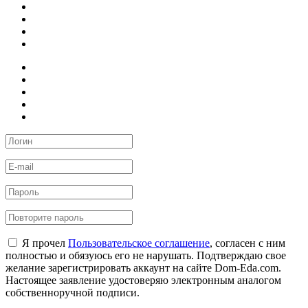
Я прочел
Пользовательское соглашение
, согласен с ним
полностью и обязуюсь его не нарушать. Подтверждаю свое
желание зарегистрировать аккаунт на сайте Dom-Eda.com.
Настоящее заявление удостоверяю электронным аналогом
собственноручной подписи.