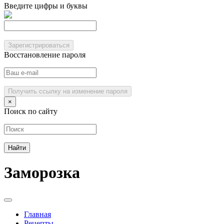
Введите цифры и буквы
Зарегистрироваться
Восстановление пароля
Получить ссылку на изменение пароля
×
Поиск по сайту
Заморозка
Главная
Рецепты