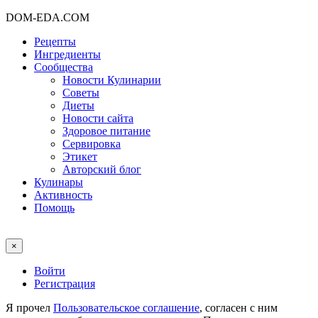
DOM-EDA.COM
Рецепты
Ингредиенты
Сообщества
Новости Кулинарии
Советы
Диеты
Новости сайта
Здоровое питание
Сервировка
Этикет
Авторский блог
Кулинары
Активность
Помощь
×
Войти
Регистрация
Я прочел
Пользовательское соглашение
, согласен с ним