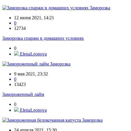
Заморозка
12 июня 2021, 14:21
0
12734
Заморозка спаржи в домашних условиях
0
ElenaLeonova
Заморозка
9 мая 2021, 23:32
0
13423
Замороженный лайм
0
ElenaLeonova
Заморозка
24 апреля 2021, 15:30