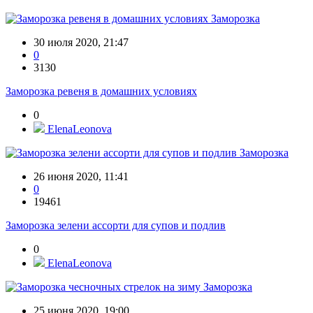
Заморозка
30 июля 2020, 21:47
0
3130
Заморозка ревеня в домашних условиях
0
ElenaLeonova
Заморозка
26 июня 2020, 11:41
0
19461
Заморозка зелени ассорти для супов и подлив
0
ElenaLeonova
Заморозка
25 июня 2020, 19:00