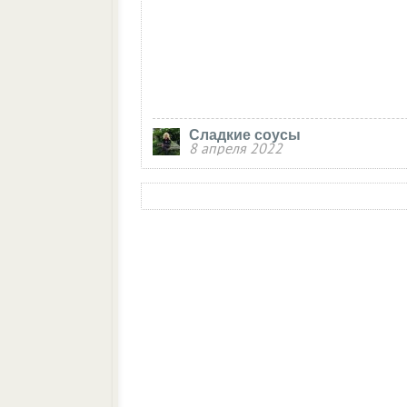
Сладкие соусы
8 апреля 2022