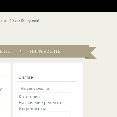
ЦЕПТЫ
ИНГРЕДИЕНТЫ
ФИЛЬТР
у
Категории:
Назначение рецепта:
Ингредиенты: