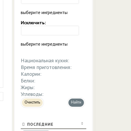
выберите ингредиенты
Исключить:
выберите ингредиенты
Национальная кухня:
Время приготовления:
Калории:
Белки:
Жиры:
Углеводы:
Очистить
ПОСЛЕДНИЕ