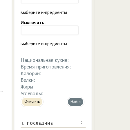
выберите ингредиенты
Исключить:
выберите ингредиенты
Национальная кухня:
Время приготовления:
Калории:
Белки:
Жиры:
Углеводы:
Очистить
ПОСЛЕДНИЕ