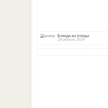
Блюда из птицы
28 августа 2024