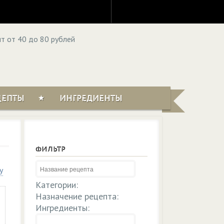
ЦЕПТЫ
ИНГРЕДИЕНТЫ
ФИЛЬТР
у
Категории:
Назначение рецепта:
Ингредиенты: