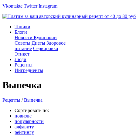
Vkontakte
Twitter
Instagram
Топики
Блоги
Новости Кулинарии
Советы
Диеты
Здоровое
питание
Сервировка
Этикет
Люди
Рецепты
Ингредиенты
Выпечка
Рецепты
/
Выпечка
Сортировать по:
новизне
популярности
алфавиту
рейтингу