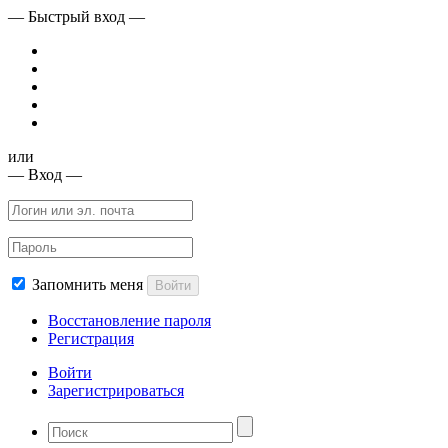
— Быстрый вход —
или
— Вход —
Запомнить меня
Войти
Восстановление пароля
Регистрация
Войти
Зарегистрироваться