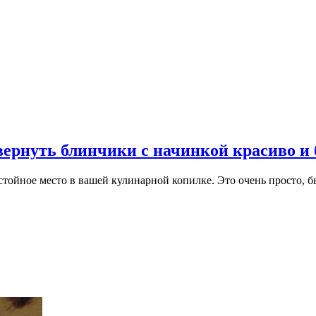
вернуть блинчики с начинкой красиво и
тойное место в вашей кулинарной копилке. Это очень просто, бы