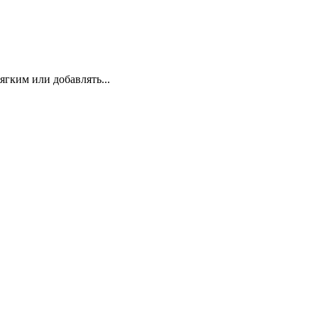
гким или добавлять...